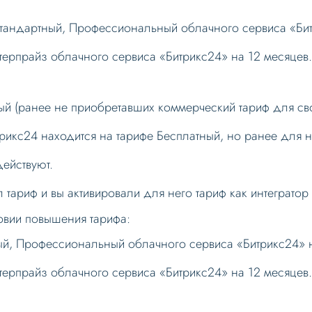
Стандартный, Профессиональный облачного сервиса «Бит
ерпрайз облачного сервиса «Битрикс24» на 12 месяцев
ый (ранее не приобретавших коммерческий тариф для сво
рикс24 находится на тарифе Бесплатный, но ранее для 
ействуют.
 тариф и вы активировали для него тариф как интегратор
овии повышения тарифа:
ый, Профессиональный облачного сервиса «Битрикс24» н
ерпрайз облачного сервиса «Битрикс24» на 12 месяцев