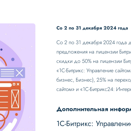
Со 2 по 31 декабря 2024 года
Со 2 по 31 декабря 2024 года 
предложения на лицензии Битри
скидки до 50% на лицензии Бит
«1С-Битрикс: Управление сайтом
бизнес, Бизнес), 25% на перех
сайтом» и «1С-Битрикс24: Интер
Дополнительная инфор
1С-Битрикс: Управлени