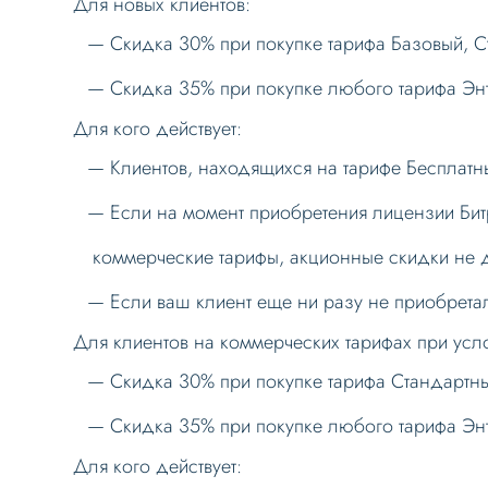
Для новых клиентов:
Скидка 30% при покупке тарифа Базовый, 
Скидка 35% при покупке любого тарифа Энт
Для кого действует:
Клиентов, находящихся на тарифе Бесплатн
Если на момент приобретения лицензии Бит
коммерческие тарифы, акционные скидки не д
Если ваш клиент еще ни разу не приобретал
Для клиентов на коммерческих тарифах при усл
Скидка 30% при покупке тарифа Стандартн
Скидка 35% при покупке любого тарифа Энт
Для кого действует: