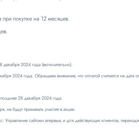
 при покупке на 12 месяцев.
цев.
8 декабря 2024 года (включительно).
кабря 2024 года. Обращаем внимание, что оплатой считается не дата от
е позднее 28 декабря 2024 года.
я, не будут принимать участие в акции.
кс: Управление сайтом» впервые, и для действующих клиентов, переход