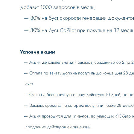
добавит 1000 запросов в месяц.
30% на буст скорости генерации документов
30% на буст CoPilot при покупке на 12 меся
Условия акции
Акция действительна для заказов, созданных со 2 по 2
Оплата по заказу должна поступить до конца дня 28 де
счет.
Счета на безналичную оплату действуют 10 дней, но н
Заказы, средства по которым поступили позже 28 декабр
Акция проводится для клиентов, покупающих «1С-Битри
продление действующей лицензии.