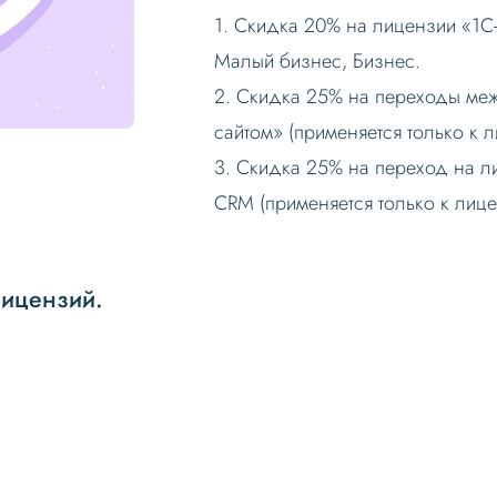
1. Скидка 20% на лицензии «1С-
Малый бизнес, Бизнес.
2. Скидка 25% на переходы меж
сайтом» (применяется только к 
3. Скидка 25% на переход на л
CRM (применяется только к лиц
лицензий.