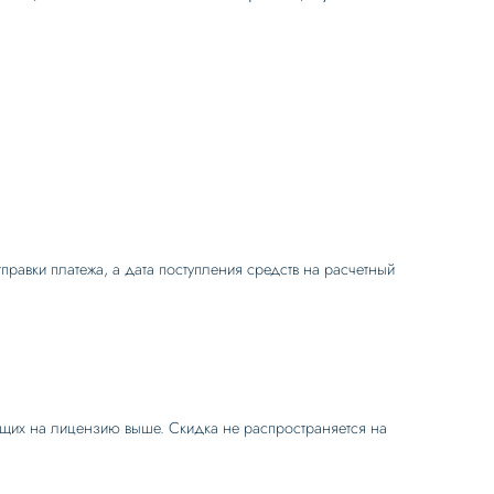
правки платежа, а дата поступления средств на расчетный
ящих на лицензию выше. Скидка не распространяется на