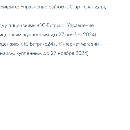
Битрикс: Управление сайтом». Старт, Стандарт,
ду лицензиями «1С-Битрикс: Управление
лицензиям, купленным до 27 ноября 2024).
ицензию «1С-Битрикс24». Интернет-магазин +
ензиям, купленным до 27 ноября 2024).