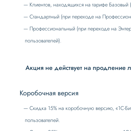
Клиентов, находящихся на тарифе Базовый 
Стандартный (при переходе на Профессион
Профессиональный (при переходе на Энтерп
пользователей).
Акция не действует на продление 
Коробочная версия
Скидка 15% на коробочную версию, «1С-Бит
пользователей.