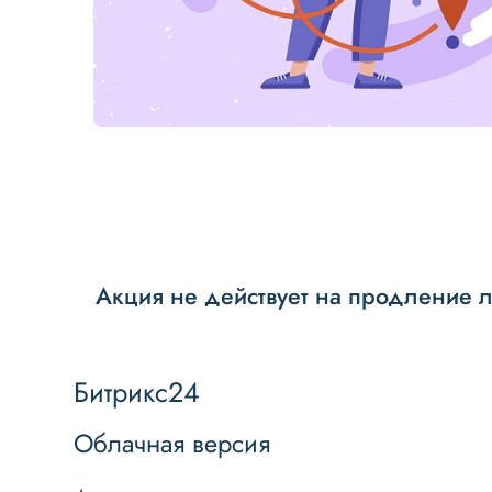
Акция не действует на продление 
Битрикс24
Облачная версия