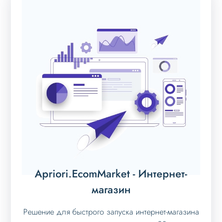
Apriori.EcomMarket - Интернет-
магазин
Решение для быстрого запуска интернет-магазина