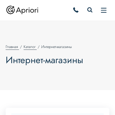
Главная
Каталог
Интернет-магазины
Интернет-магазины