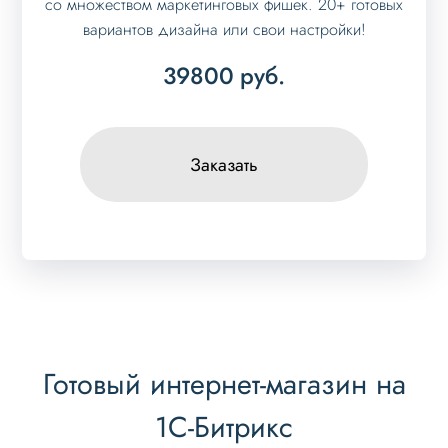
со множеством маркетинговых фишек. 20+ готовых
вариантов дизайна или свои настройки!
39800
руб.
Заказать
Готовый интернет-магазин на
1С-Битрикс