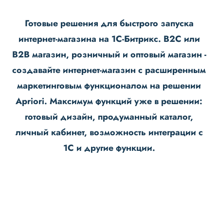
Готовые решения для быстрого запуска
интернет-магазина на 1С-Битрикс. B2C или
B2B магазин, розничный и оптовый магазин -
создавайте интернет-магазин с расширенным
маркетинговым функционалом на решении
Apriori. Максимум функций уже в решении:
готовый дизайн, продуманный каталог,
личный кабинет, возможность интеграции с
1С и другие функции.