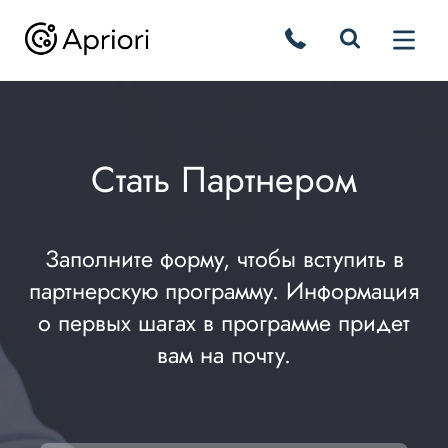
Стать Партнером
Заполните форму, чтобы вступить в
партнерскую программу. Информация
о первых шагах в программе придет
вам на почту.