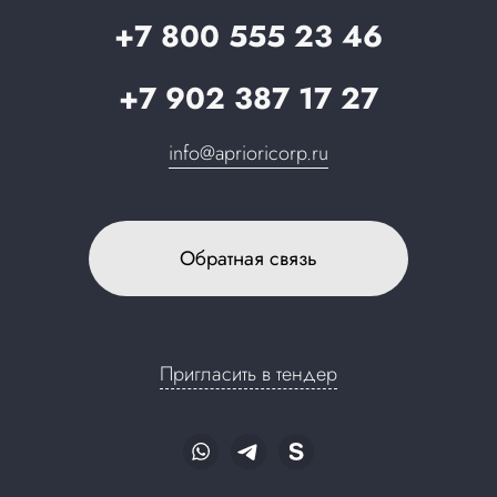
Запрос в поддержку
+7 800 555 23 46
+7 902 387 17 27
info@aprioricorp.ru
Обратная связь
Пригласить в тендер