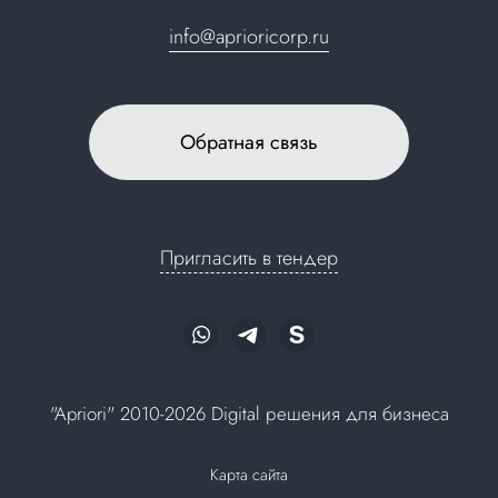
info@aprioricorp.ru
Обратная связь
Пригласить в тендер
"Apriori" 2010-2026 Digital решения для бизнеса
Карта сайта