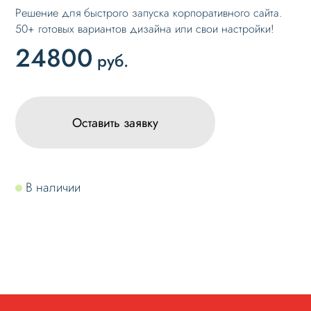
Решение для быстрого запуска корпоративного сайта.
50+ готовых вариантов дизайна или свои настройки!
24800
руб.
Оставить заявку
В наличии