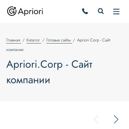
Главная
Каталог
Готовые сайты
Apriori.Corp - Сайт
компании
Apriori.Corp - Сайт
компании