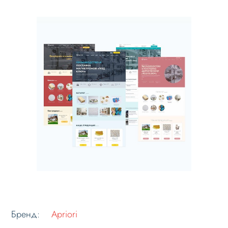
Бренд:
Apriori