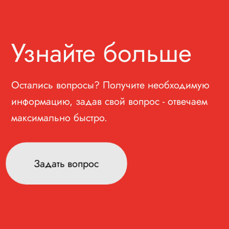
Узнайте больше
Остались вопросы? Получите необходимую
информацию, задав свой вопрос - отвечаем
максимально быстро.
Задать вопрос