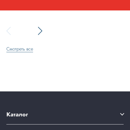
Смотреть все
Каталог
Решения