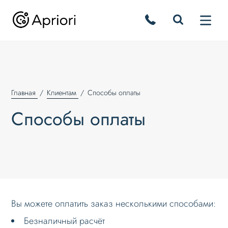
Главная
Клиентам
Способы оплаты
Способы оплаты
Вы можете оплатить заказ несколькими способами:
Безналичный расчёт