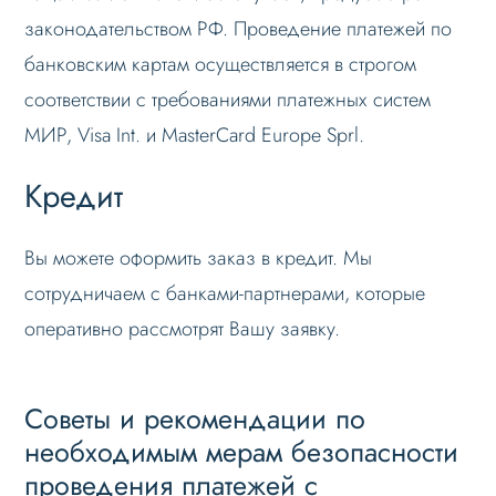
законодательством РФ. Проведение платежей по
банковским картам осуществляется в строгом
соответствии с требованиями платежных систем
МИР, Visa Int. и MasterCard Europe Sprl.
Кредит
Вы можете оформить заказ в кредит. Мы
сотрудничаем с банками-партнерами, которые
оперативно рассмотрят Вашу заявку.
Советы и рекомендации по
необходимым мерам безопасности
проведения платежей с