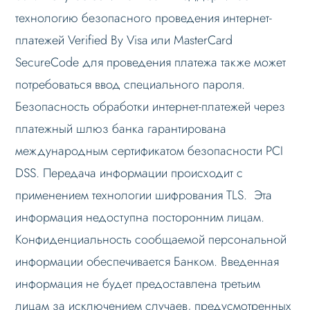
технологию безопасного проведения интернет-
платежей Verified By Visa или MasterCard
SecureCode для проведения платежа также может
потребоваться ввод специального пароля.
Безопасность обработки интернет-платежей через
платежный шлюз банка гарантирована
международным сертификатом безопасности PCI
DSS. Передача информации происходит с
применением технологии шифрования TLS. Эта
информация недоступна посторонним лицам.
Конфиденциальность сообщаемой персональной
информации обеспечивается Банком. Введенная
информация не будет предоставлена третьим
лицам за исключением случаев, предусмотренных