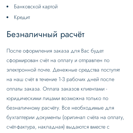
Банковской картой
Кредит
Безналичный расчёт
После оформления заказа для Вас будет
сформирован счёт на оплату и отправлен по
электронной почте. Денежные средства поступят
на наш счёт в течение 1-3 рабочих дней после
оплаты заказа. Оплата заказов клиентами -
юридическими лицами возможна только по
безналичному расчёту. Все необходимые для
бухгалтерии документы (оригинал счёта на оплату,
счёт-фактура, накладная) выдаются вместе с