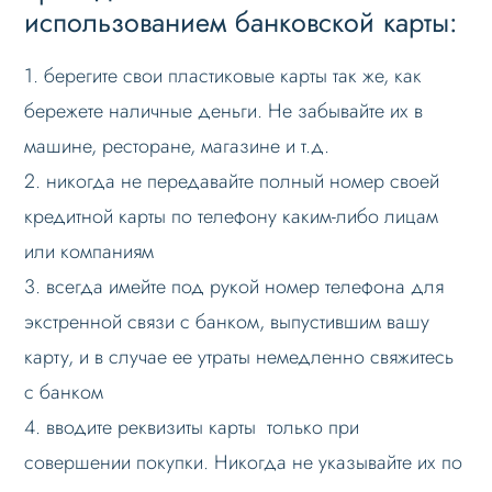
использованием банковской карты:
1. берегите свои пластиковые карты так же, как
бережете наличные деньги. Не забывайте их в
машине, ресторане, магазине и т.д.
2. никогда не передавайте полный номер своей
кредитной карты по телефону каким-либо лицам
или компаниям
3. всегда имейте под рукой номер телефона для
экстренной связи с банком, выпустившим вашу
карту, и в случае ее утраты немедленно свяжитесь
с банком
4. вводите реквизиты карты только при
совершении покупки. Никогда не указывайте их по