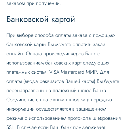
заказом при получении.
Банковской картой
При выборе способа оплаты заказа с помощью
банковской карты Вы можете оплатить заказ
онлайн. Оплата происходит через Банк с
использованием банковских карт следующих
платежных систем: VISA Mastercard МИР. Для
оплаты (ввода реквизитов Вашей карты) Вы будете
перенаправлены на платежный шлюз Банка.
Соединение с платежным шлюзом и передача
информации осуществляется в защищенном
режиме с использованием протокола шифрования
SSL. В случае если Ваш банк поддерживает