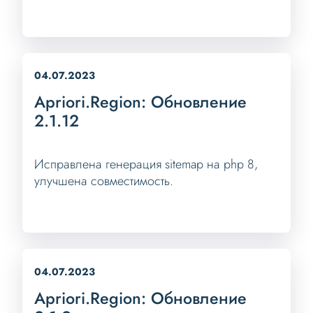
04.07.2023
Apriori.Region: Обновление
2.1.12
Исправлена генерация sitemap на php 8,
улучшена совместимость.
04.07.2023
Apriori.Region: Обновление