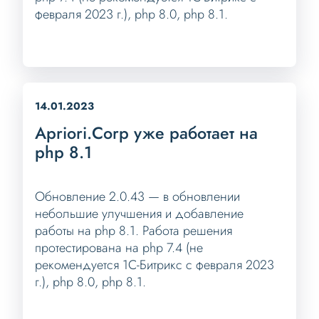
февраля 2023 г.), php 8.0, php 8.1.
14.01.2023
Apriori.Corp уже работает на
php 8.1
Обновление 2.0.43 — в обновлении
небольшие улучшения и добавление
работы на php 8.1. Работа решения
протестирована на php 7.4 (не
рекомендуется 1С-Битрикс с февраля 2023
г.), php 8.0, php 8.1.