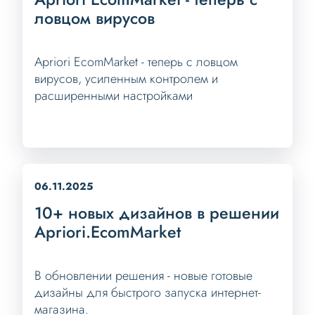
ловцом вирусов
Apriori EcomMarket - теперь с ловцом
вирусов, усиленным контролем и
расширенными настройками
06.11.2025
10+ новых дизайнов в решении
Apriori.EcomMarket
В обновлении решения - новые готовые
дизайны для быстрого запуска интернет-
магазина.