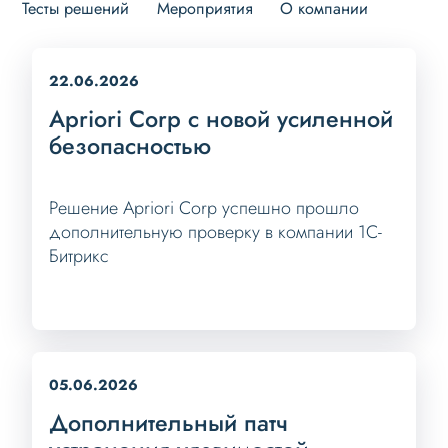
Тесты решений
Мероприятия
О компании
22.06.2026
Apriori Corp с новой усиленной
безопасностью
Решение Apriori Corp успешно прошло
дополнительную проверку в компании 1С-
Битрикс
05.06.2026
Дополнительный патч