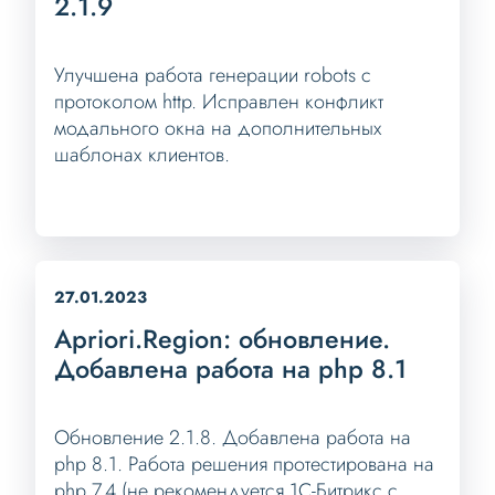
2.1.9
Улучшена работа генерации robots с
протоколом http. Исправлен конфликт
модального окна на дополнительных
шаблонах клиентов.
27.01.2023
Apriori.Region: обновление.
Добавлена работа на php 8.1
Обновление 2.1.8. Добавлена работа на
php 8.1. Работа решения протестирована на
php 7.4 (не рекомендуется 1С-Битрикс с