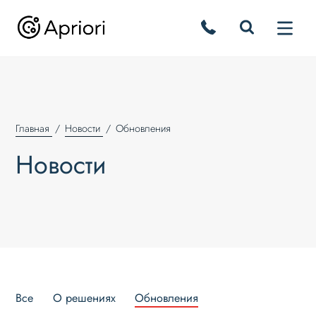
Главная
Новости
Обновления
Новости
Все
О решениях
Обновления