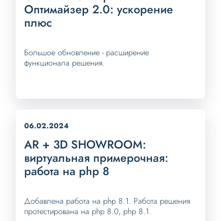
Оптимайзер 2.0: ускорение
плюс
Большое обновление - расширение
функционала решения.
06.02.2024
AR + 3D SHOWROOM:
виртуальная примерочная:
работа на php 8
Добавлена работа на php 8.1. Работа решения
протестирована на php 8.0, php 8.1.