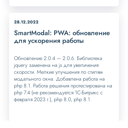
28.12.2022
SmartModal: PWA: обновление
для ускорения работы
Обновление 2.0.4 — 2.0.6. Библиотека
jquery заменена на js для увеличения
скорости. Мелкие улучшения по стилям
модального окна. Добавлена работа на
php 8.1. Работа решения протестирована на
php 7.4 (не рекомендуется 1С-Битрикс с
февраля 2023 г.), php 8.0, php 8.1.