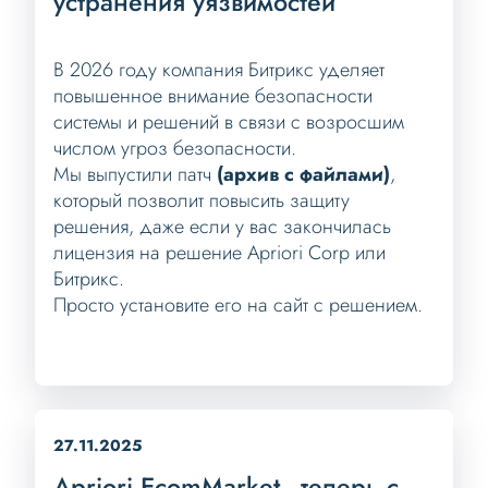
устранения уязвимостей
В 2026 году компания Битрикс уделяет
повышенное внимание безопасности
системы и решений в связи с возросшим
числом угроз безопасности.
Мы выпустили патч
(архив с файлами)
,
который позволит повысить защиту
решения, даже если у вас закончилась
лицензия на решение Apriori Corp или
Битрикс.
Просто установите его на сайт с решением.
27.11.2025
Apriori EcomMarket - теперь с