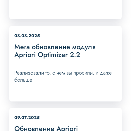
08.08.2025
Мега обновление модуля
Apriori Optimizer 2.2
Реализовали то, о чем вы просили, и даже
больше!
09.07.2025
Обновление Apriori