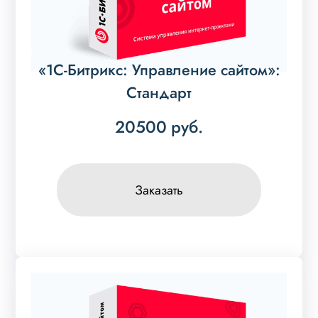
«1С-Битрикс: Управление сайтом»:
Стандарт
20500
руб.
Заказать