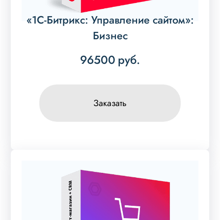
«1С-Битрикс: Управление сайтом»:
Бизнес
96500
руб.
Заказать