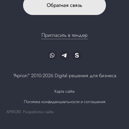
Обратная связь
Пригласить в тендер
"Apriori" 2010-2026 Digital решения для бизнеса
Карта сайта
Политика конфиденциальности и соглашения
APRIORI: Разработка сайта