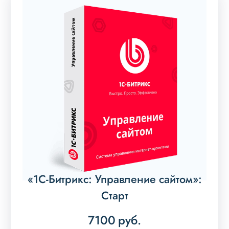
«1С-Битрикс: Управление сайтом»:
Старт
7100
руб.