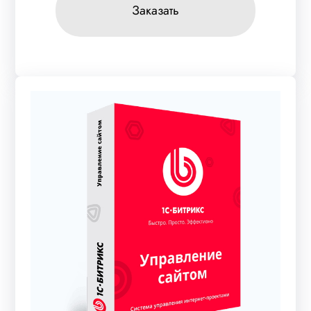
Заказать