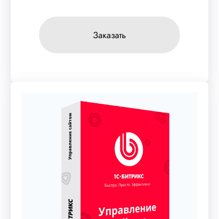
Заказать