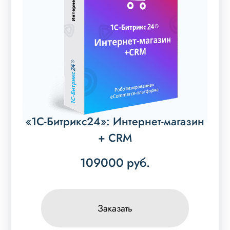
«1С-Битрикс24»: Интернет-магазин
+ CRM
109000
руб.
Заказать