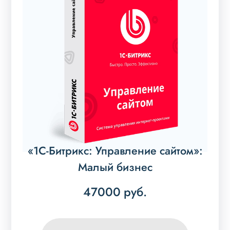
«1С-Битрикс: Управление сайтом»:
Малый бизнес
47000
руб.