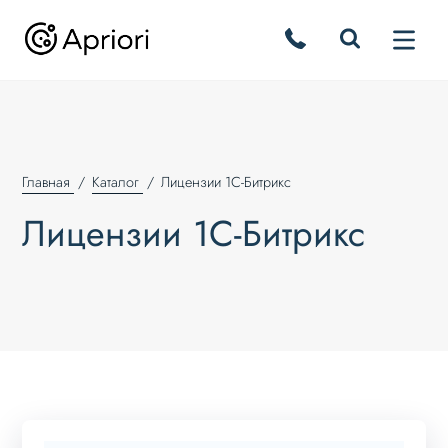
Главная
Каталог
Лицензии 1С-Битрикс
Лицензии 1С-Битрикс