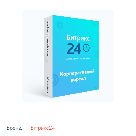
Бренд:
Битрикс24