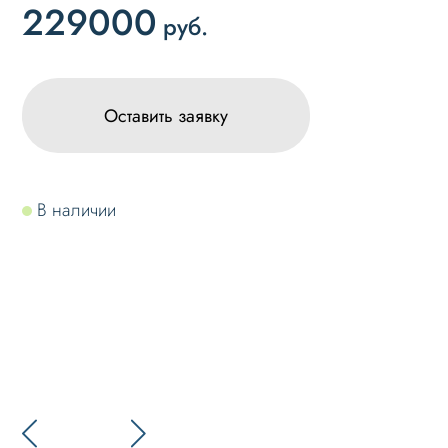
229000
руб.
Оставить заявку
В наличии