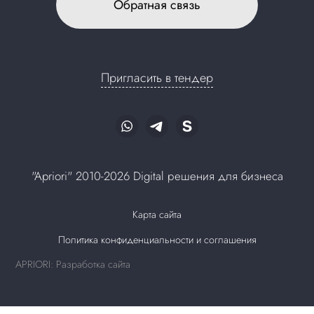
Обратная связь
Пригласить в тендер
"Apriori" 2010-2026 Digital решения для бизнеса
Карта сайта
Политика конфиденциальности и соглашения
APRIORI: Разработка сайта