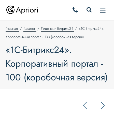
Главная
Каталог
Лицензии Битрикс24
«1С-Битрикс24».
Корпоративный портал - 100 (коробочная версия)
«1С-Битрикс24».
Корпоративный портал -
100 (коробочная версия)