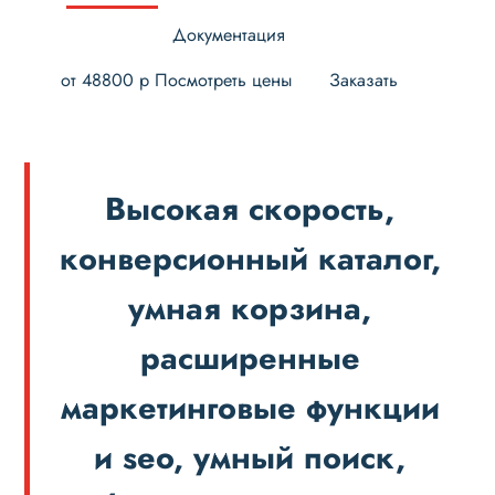
Документация
от 48800 р Посмотреть цены
Заказать
Высокая скорость,
конверсионный каталог,
умная корзина,
расширенные
маркетинговые функции
и seo, умный поиск,