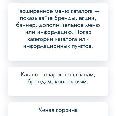
Расширенное меню каталога —
показывайте бренды, акции,
баннер, дополнительное меню
или информацию. Показ
категории каталога или
информационных пунктов.
Каталог товаров по странам,
брендам, коллекциям.
Умная корзина