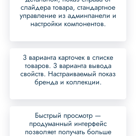
слайдера товара, стандартное
управление из админпанели и
настройки компонентов.
3 варианта карточек в списке
товаров. 3 варианта вывода
свойств. Настраиваемый показ
бренда и коллекции.
Быстрый просмотр —
продуманный интерфейс
позволяет получать больше