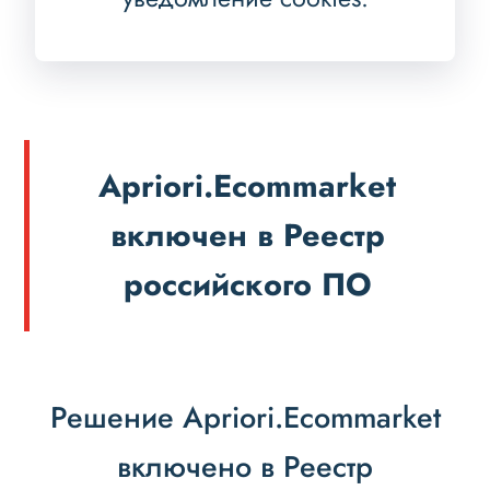
Apriori.Ecommarket
включен в Реестр
российского ПО
Решение Apriori.Ecommarket
включено в Реестр