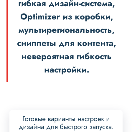
гибкая дизайн-система,
Optimizer из коробки,
мультирегиональность,
сниппеты для контента,
невероятная гибкость
настройки.
Готовые варианты настроек и
дизайна для быстрого запуска.