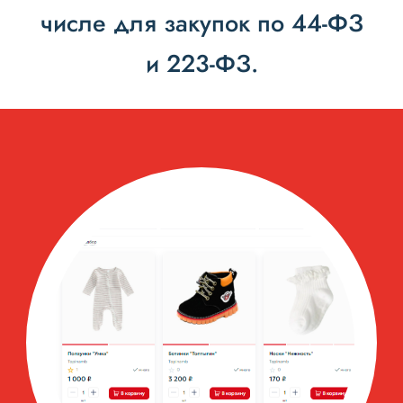
числе для закупок по 44-ФЗ
и 223-ФЗ.