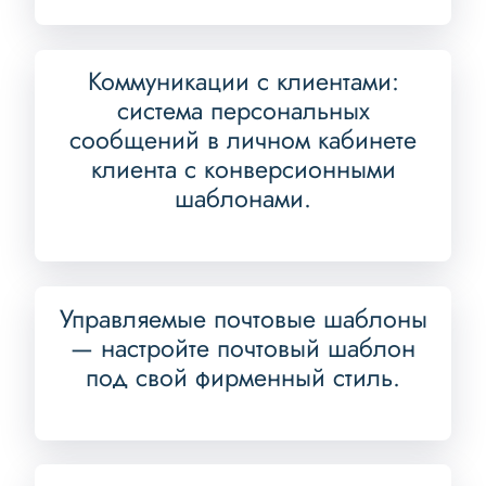
Коммуникации с клиентами:
система персональных
сообщений в личном кабинете
клиента с конверсионными
шаблонами.
Управляемые почтовые шаблоны
— настройте почтовый шаблон
под свой фирменный стиль.