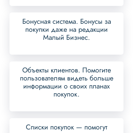
Бонусная система. Бонусы за
покупки даже на редакции
Малый Бизнес.
Объекты клиентов. Помогите
пользователям видеть больше
информации о своих планах
покупок.
Списки покупок — помогут