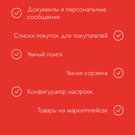
Документы и персональные
сообщения
Списки покупок для покупателей
Умный поиск
Умная корзина
Конфигуратор настроек
Товары на маркетплейсах