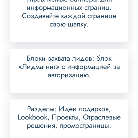
информационных страниц.
Создавайте каждой странице
свою шапку.
Блоки захвата лидов: блок
«Лидмагнит» с информацией за
авторизацию.
Разделы: Идеи подарков,
Lookbook, Проекты, Отраслевые
решения, промостраницы.