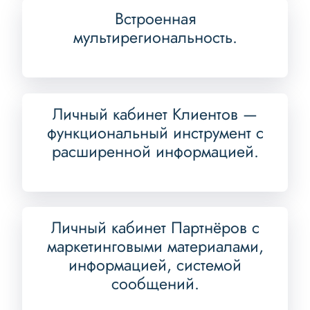
Встроенная
мультирегиональность.
Личный кабинет Клиентов —
функциональный инструмент с
расширенной информацией.
Личный кабинет Партнёров с
маркетинговыми материалами,
информацией, системой
сообщений.