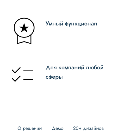
Умный функционал
Для компаний любой
сферы
О решении
Демо
20+ дизайнов