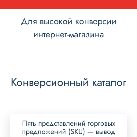
Для высокой конверсии
интернет-магазина
Конверсионный каталог
Пять представлений торговых
предложений (SKU) — вывод