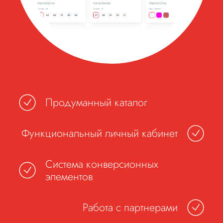
Продуманный каталог
Функциональный личный кабинет
Система конверсионных
элементов
Работа с партнерами