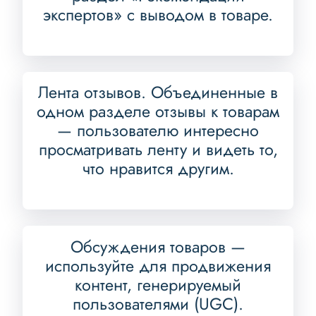
экспертов» с выводом в товаре.
Лента отзывов. Объединенные в
одном разделе отзывы к товарам
— пользователю интересно
просматривать ленту и видеть то,
что нравится другим.
Обсуждения товаров —
используйте для продвижения
контент, генерируемый
пользователями (UGC).