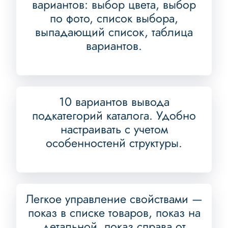
вариантов: выбор цвета, выбор
по фото, список выбора,
выпадающий список, таблица
вариантов.
10 вариантов вывода
подкатегорий каталога. Удобно
настраивать с учетом
особенностенй структуры.
Легкое управление свойствами —
показ в списке товаров, показ на
детальной, показ справа от