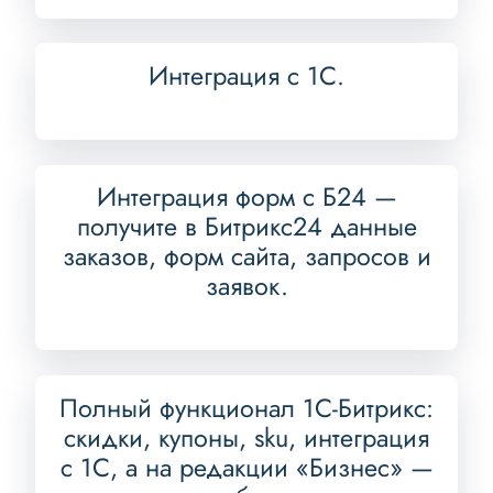
Интеграция с 1С.
Интеграция форм с Б24 —
получите в Битрикс24 данные
заказов, форм сайта, запросов и
заявок.
Полный функционал 1С-Битрикс:
скидки, купоны, sku, интеграция
с 1С, а на редакции «Бизнес» —