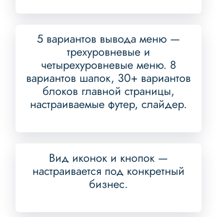
5 вариантов вывода меню —
трехуровневые и
четырехуровневые меню. 8
вариантов шапок, 30+ вариантов
блоков главной страницы,
настраиваемые футер, слайдер.
Вид иконок и кнопок —
настраивается под конкретный
бизнес.