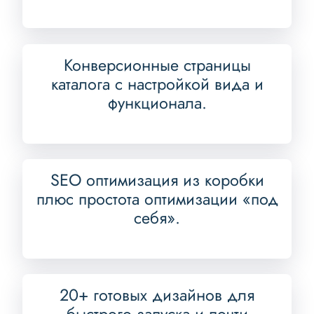
Конверсионные страницы
каталога с настройкой вида и
функционала.
SEO оптимизация из коробки
плюс простота оптимизации «под
себя».
20+ готовых дизайнов для