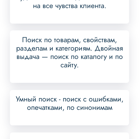
на все чувства клиента.
Поиск по товарам, свойствам,
разделам и категориям. Двойная
выдача — поиск по каталогу и по
сайту.
Умный поиск - поиск с ошибками,
опечатками, по синонимам