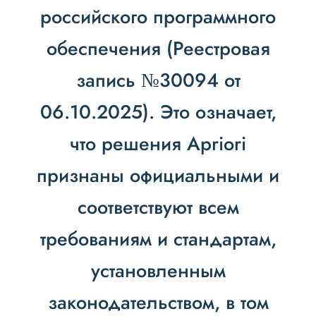
российского программного
обеспечения (Реестровая
запись №30094 от
06.10.2025). Это означает,
что решения Apriori
признаны официальными и
соответствуют всем
требованиям и стандартам,
установленным
законодательством, в том