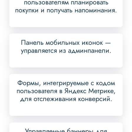
пользователям планировать
покупки и получать напоминания.
Панель мобильных иконок —
управляется из админпанели.
Формы, интегрируемые с кодом
пользователя в Яндекс Метрике,
для отслеживания конверсий.
Управляемые баннеры для