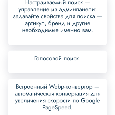
Настраиваемый поиск —
управление из админпанели:
задавайте свойства для поиска —
артикул, бренд и другие
необходимые именно вам.
Голосовой поиск.
Встроенный Webp-конвертор —
автоматическая конвертация для
увеличения скорости по Google
PageSpeed.