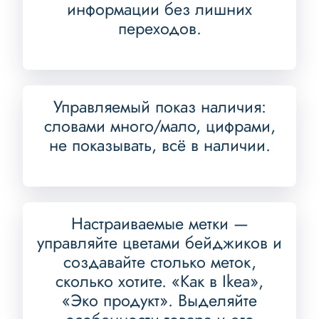
информации без лишних
переходов.
Управляемый показ наличия:
словами много/мало, цифрами,
не показывать, всё в наличии.
Настраиваемые метки —
управляйте цветами бейджиков и
создавайте столько меток,
сколько хотите. «Как в Ikea»,
«Эко продукт». Выделяйте