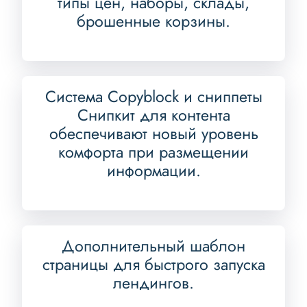
типы цен, наборы, склады,
брошенные корзины.
Система Copyblock и сниппеты
Снипкит для контента
обеспечивают новый уровень
комфорта при размещении
информации.
Дополнительный шаблон
страницы для быстрого запуска
лендингов.