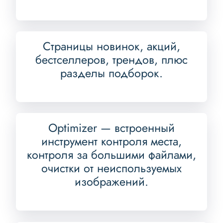
Страницы новинок, акций,
бестселлеров, трендов, плюс
разделы подборок.
Optimizer — встроенный
инструмент контроля места,
контроля за большими файлами,
очистки от неиспользуемых
изображений.