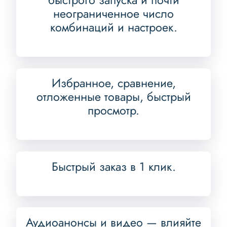
быстрого запуска и почти
неограниченное число
комбинаций и настроек.
Избранное, сравнение,
отложенные товары, быстрый
просмотр.
Быстрый заказ в 1 клик.
Аудиоанонсы и видео — влияйте