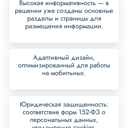
Высокая информативность — в
решении уже созданы основные
разделы и страницы для
размещения информации.
Адаптивный дизайн,
оптимизированный для работы
на мобильных.
Юридическая защищенность:
соответствие форм 152-ФЗ о
персональных данных,
уведомление cookies.