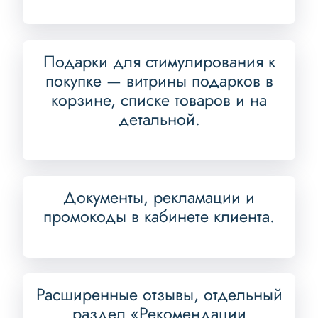
Подарки для стимулирования к
покупке — витрины подарков в
корзине, списке товаров и на
детальной.
Документы, рекламации и
промокоды в кабинете клиента.
Расширенные отзывы, отдельный
раздел «Рекомендации