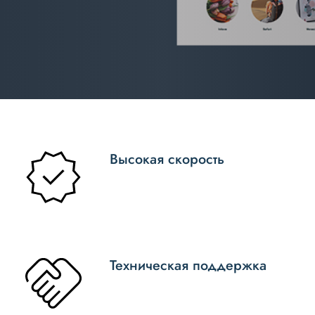
Высокая скорость
Техническая поддержка