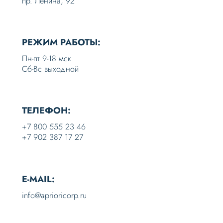
пр. Ленина, 92
РЕЖИМ РАБОТЫ:
Пн-пт 9-18 мск
Сб-Вс выходной
ТЕЛЕФОН:
+7 800 555 23 46
+7 902 387 17 27
E-MAIL:
info@aprioricorp.ru