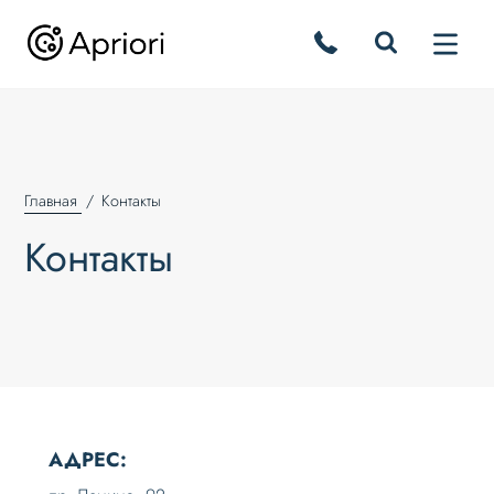
Главная
Контакты
Контакты
АДРЕС: