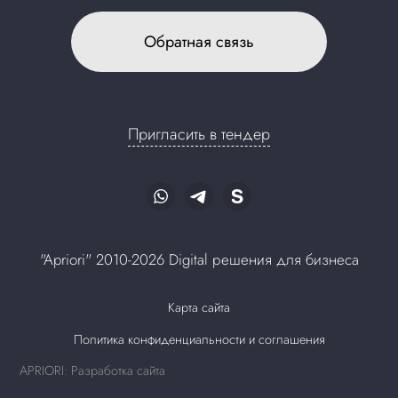
Обратная связь
Пригласить в тендер
"Apriori" 2010-2026 Digital решения для бизнеса
Карта сайта
Политика конфиденциальности и соглашения
APRIORI: Разработка сайта