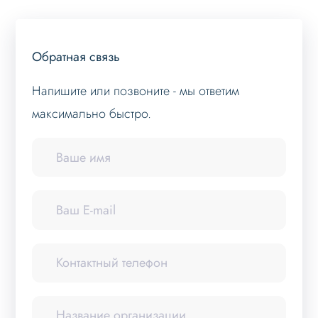
Обратная связь
Напишите или позвоните - мы ответим
максимально быстро.