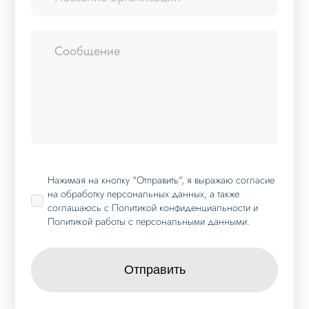
Нажимая на кнопку "Отправить", я выражаю
согласие
на обработку персональных данных
, а также
соглашаюсь с
Политикой конфиденциальности
и
Политикой работы с персональными данными
.
Отправить