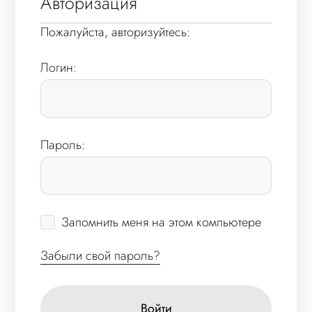
Авторизация
Пожалуйста, авторизуйтесь:
Логин:
Пароль:
Запомнить меня на этом компьютере
Забыли свой пароль?
Войти