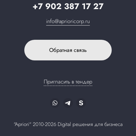
+7 902 387 17 27
info@aprioricorp.ru
Обратная связь
Пригласить в тендер
"Apriori" 2010-2026 Digital решения для бизнеса