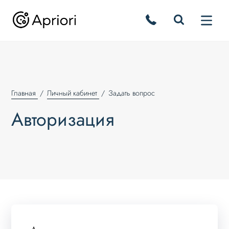
Главная
Личный кабинет
Задать вопрос
Авторизация