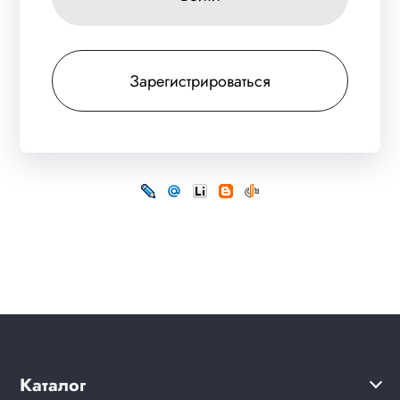
Зарегистрироваться
Каталог