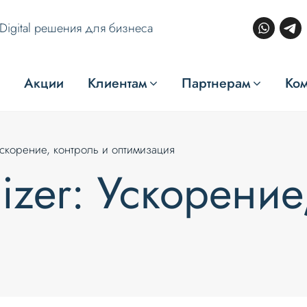
Digital решения для бизнеса
Акции
Клиентам
Партнерам
Ко
 Ускорение, контроль и оптимизация
izer: Ускорение