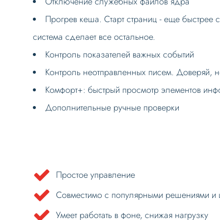
Отключение служебных файлов ядра
Прогрев кеша. Старт страниц - еще быстрее 
система сделает все остальное.
Контроль показателей важных событий
Контроль неотправленных писем. Доверяй, н
Комфорт+: быстрый просмотр элементов инф
Дополнительные ручные проверки
Простое управление
Совместимо с популярными решениями и 
Умеет работать в фоне, снижая нагрузку