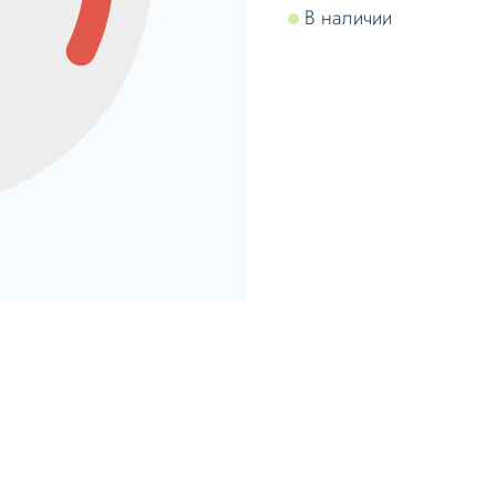
В наличии