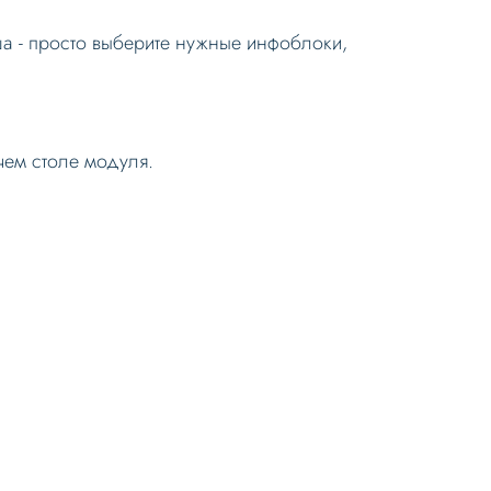
ша - просто выберите нужные инфоблоки,
чем столе модуля.