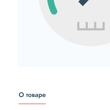
О товаре