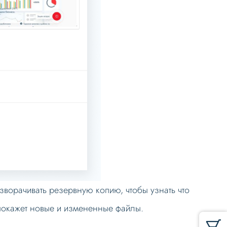
ворачивать резервную копию, чтобы узнать что
покажет новые и измененные файлы.