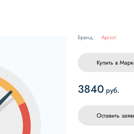
Бренд:
Apriori
Купить в Марк
3840
руб.
Оставить заяв