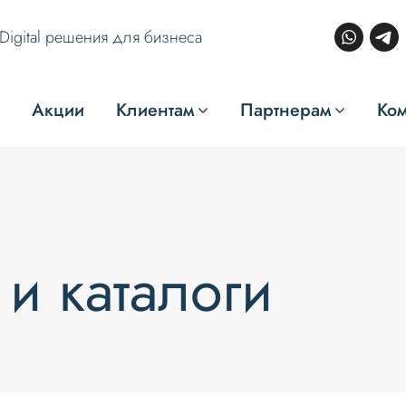
Digital решения для бизнеса
Акции
Клиентам
Партнерам
Ко
и каталоги