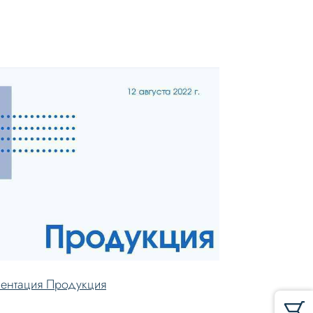
ентация Продукция