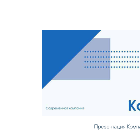
Презентация Комп