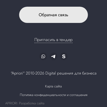
Обратная связь
Пригласить в тендер
"Apriori" 2010-2026 Digital решения для бизнеса
Карта сайта
Политика конфиденциальности и соглашения
APRIORI: Разработка сайта