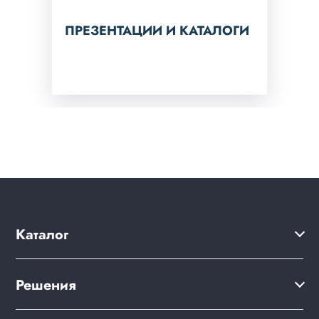
ПРЕЗЕНТАЦИИ И КАТАЛОГИ
Каталог
Решения
Решения
Акции
Сайт компании