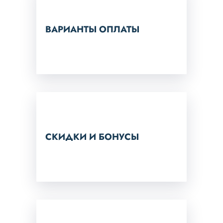
ВАРИАНТЫ ОПЛАТЫ
СКИДКИ И БОНУСЫ