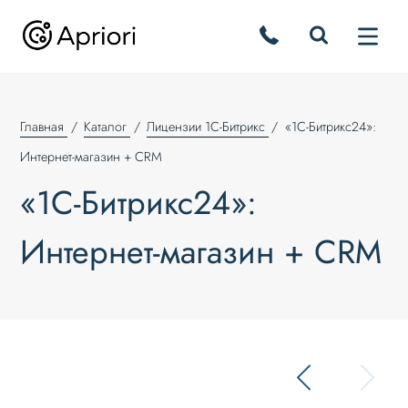
Главная
Каталог
Лицензии 1С-Битрикс
«1С-Битрикс24»:
Интернет-магазин + CRM
«1С-Битрикс24»:
Интернет-магазин + CRM