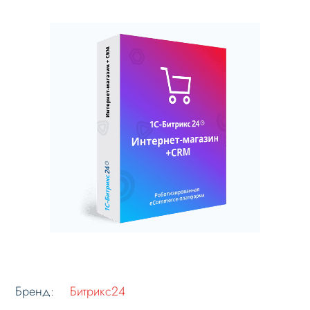
Бренд:
Битрикс24