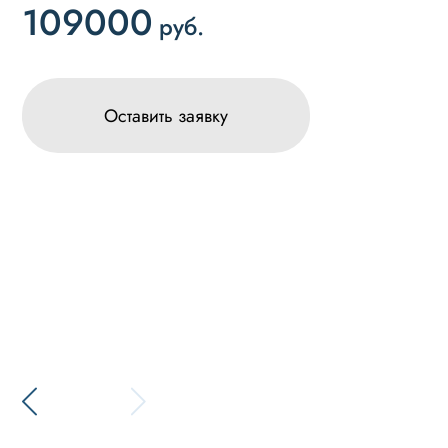
109000
руб.
Оставить заявку