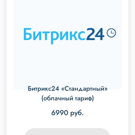
Битрикс24 «Стандартный»
(облачный тариф)
6990
руб.