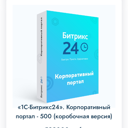
«1С-Битрикс24». Корпоративный
портал - 500 (коробочная версия)