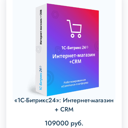
«1С-Битрикс24»: Интернет-магазин
+ CRM
109000
руб.