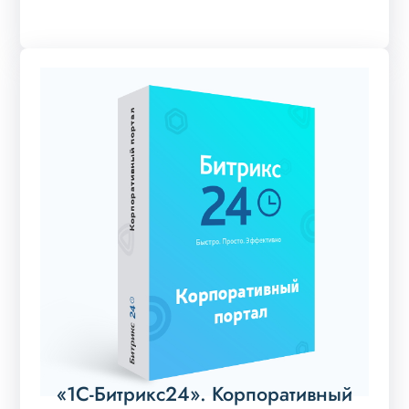
«1С-Битрикс24». Корпоративный