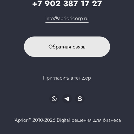
+7 902 387 17 27
info@aprioricorp.ru
Обратная связь
Пригласить в тендер
"Apriori" 2010-2026 Digital решения для бизнеса