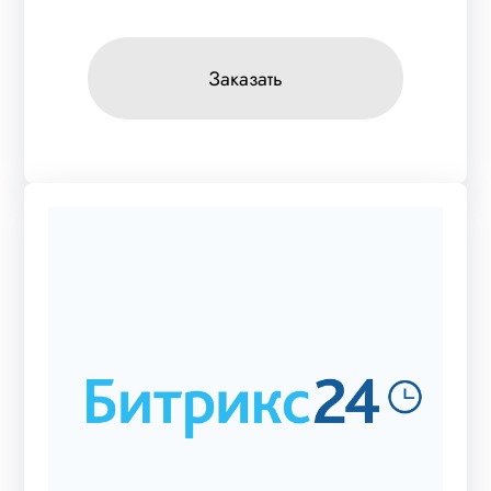
Заказать