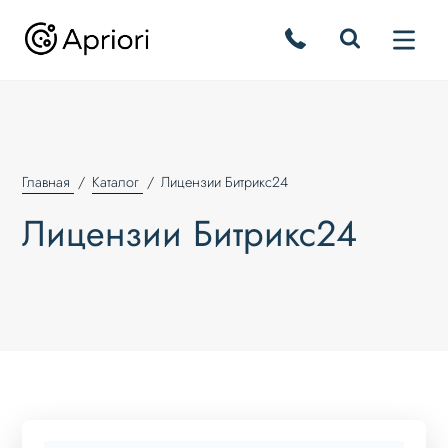
Главная
Каталог
Лицензии Битрикс24
Лицензии Битрикс24