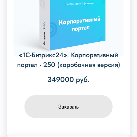
«1С-Битрикс24». Корпоративный
портал - 250 (коробочная версия)
349000
руб.
Заказать