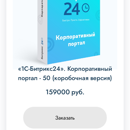
«1С-Битрикс24». Корпоративный
портал - 50 (коробочная версия)
159000
руб.
Заказать