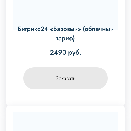
Битрикс24 «Базовый» (облачный
тариф)
2490
руб.
Заказать