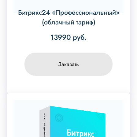
Битрикс24 «Профессиональный»
(облачный тариф)
13990
руб.
Заказать