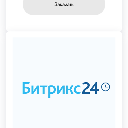
Заказать