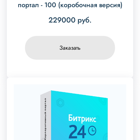
портал - 100 (коробочная версия)
229000
руб.
Заказать