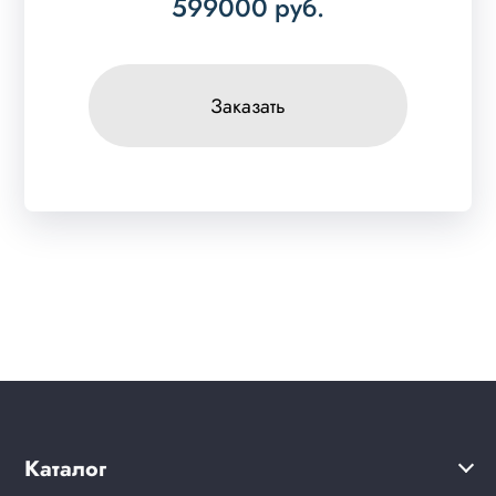
599000
руб.
Заказать
Каталог