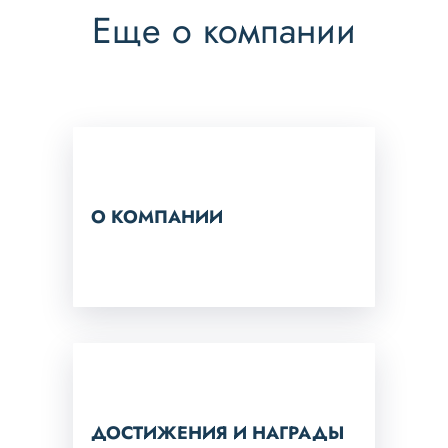
Еще о компании
О КОМПАНИИ
ДОСТИЖЕНИЯ И НАГРАДЫ