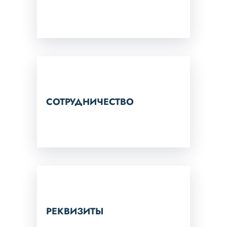
СОТРУДНИЧЕСТВО
РЕКВИЗИТЫ