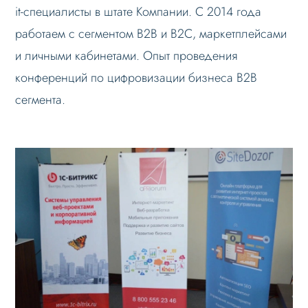
it-специалисты в штате Компании. С 2014 года
работаем с сегментом B2B и B2C, маркетплейсами
и личными кабинетами. Опыт проведения
конференций по цифровизации бизнеса B2B
сегмента.