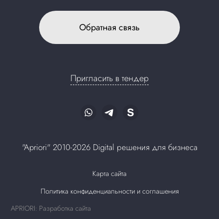
Обратная связь
Пригласить в тендер
"Apriori" 2010-2026 Digital решения для бизнеса
Карта сайта
Политика конфиденциальности и соглашения
APRIORI: Разработка сайта