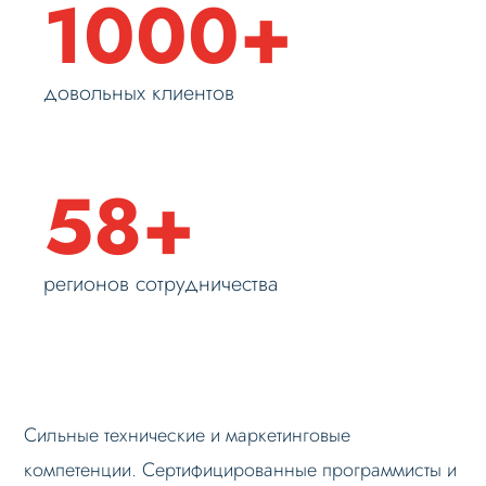
1000+
довольных клиентов
58+
регионов сотрудничества
Сильные технические и маркетинговые
компетенции. Сертифицированные программисты и