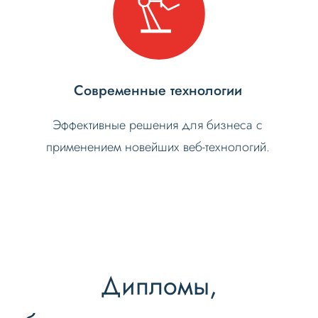
Современные технологии
Эффективные решения для бизнеса с
применением новейших веб-технологий.
Дипломы,