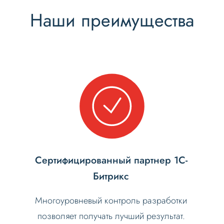
Наши преимущества
Сертифицированный партнер 1С-
Битрикс
Многоуровневый контроль разработки
позволяет получать лучший результат.