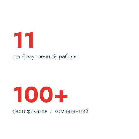
11
лет безупречной работы
100+
сертификатов и компетенций