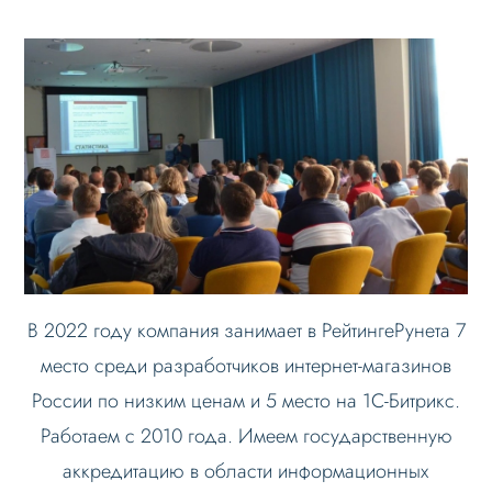
В 2022 году компания занимает в РейтингеРунета 7
место среди разработчиков интернет-магазинов
России по низким ценам и 5 место на 1С-Битрикс.
Работаем с 2010 года. Имеем государственную
аккредитацию в области информационных