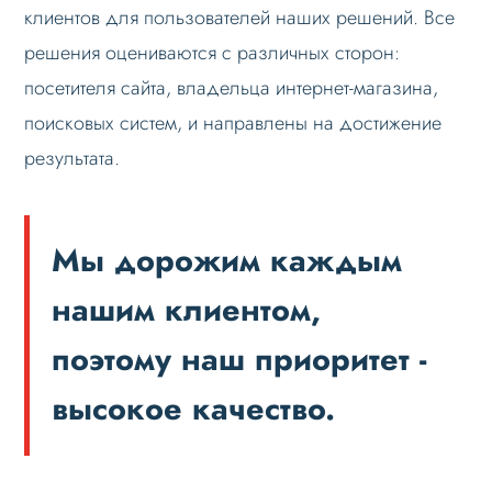
клиентов для пользователей наших решений. Все
решения оцениваются с различных сторон:
посетителя сайта, владельца интернет-магазина,
поисковых систем, и направлены на достижение
результата.
Мы дорожим каждым
нашим клиентом,
поэтому наш приоритет -
высокое качество.