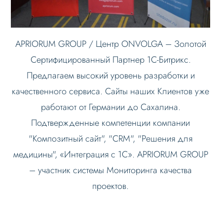
APRIORUM GROUP / Центр ONVOLGA – Золотой
Сертифицированный Партнер 1С-Битрикс.
Предлагаем высокий уровень разработки и
качественного сервиса. Сайты наших Клиентов уже
работают от Германии до Сахалина.
Подтвержденные компетенции компании
"Композитный сайт", "CRM", "Решения для
медицины", «Интеграция с 1С». APRIORUM GROUP
– участник системы Мониторинга качества
проектов.