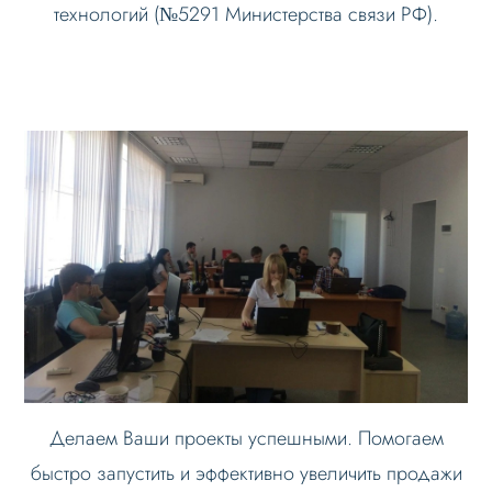
технологий (№5291 Министерства связи РФ).
Делаем Ваши проекты успешными. Помогаем
быстро запустить и эффективно увеличить продажи