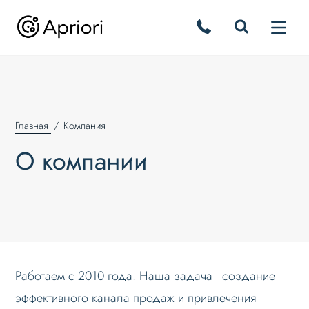
Главная
Компания
О компании
Работаем с 2010 года. Наша задача - cоздание
эффективного канала продаж и привлечения