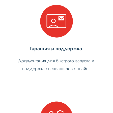
Гарантия и поддержка
Документация для быстрого запуска и
поддержка специалистов онлайн.