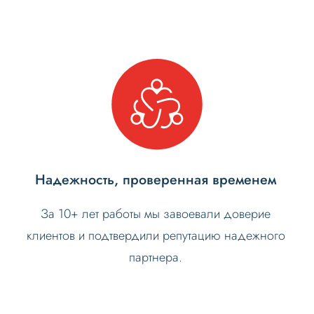
Надежность, проверенная временем
За 10+ лет работы мы завоевали доверие
клиентов и подтвердили репутацию надежного
партнера.