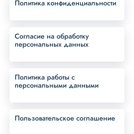
Политика конфиденциальности
Согласие на обработку
персональных данных
Политика работы с
персональными данными
Пользовательское соглашение