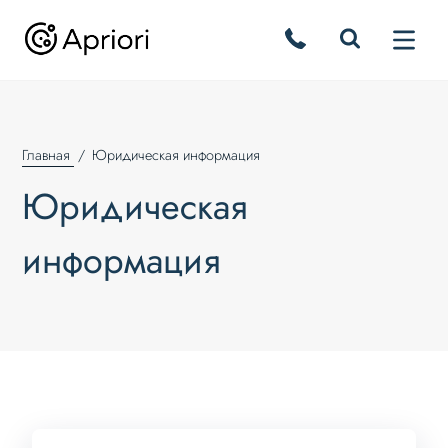
Главная
Юридическая информация
Юридическая
информация