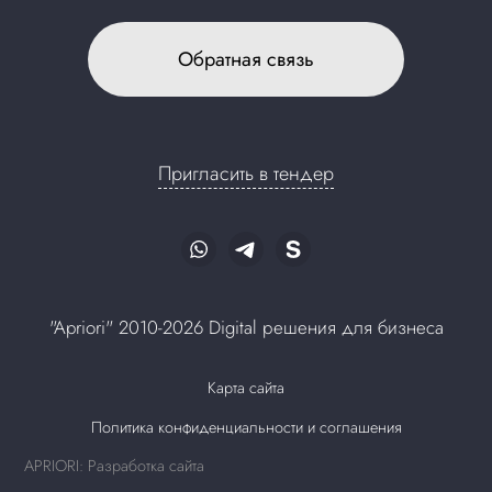
Обратная связь
Пригласить в тендер
"Apriori" 2010-2026 Digital решения для бизнеса
Карта сайта
Политика конфиденциальности и соглашения
APRIORI: Разработка сайта