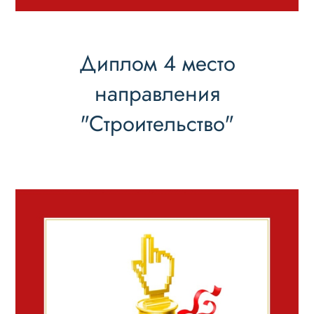
Диплом 4 место
направления
"Строительство"