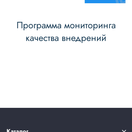
Программа мониторинга
качества внедрений
Каталог