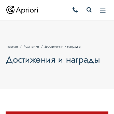
Главная
Компания
Достижения и награды
Достижения и награды