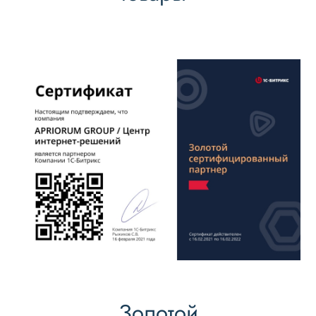
Золотой