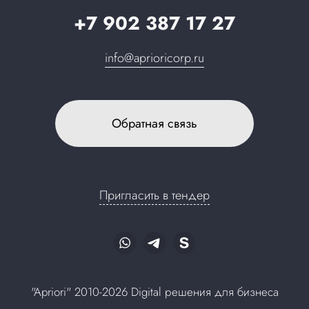
+7 902 387 17 27
info@aprioricorp.ru
Обратная связь
Пригласить в тендер
"Apriori" 2010-2026 Digital решения для бизнеса