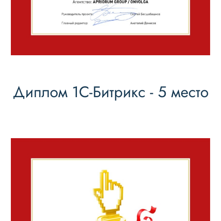
Диплом 1С-Битрикс - 5 место