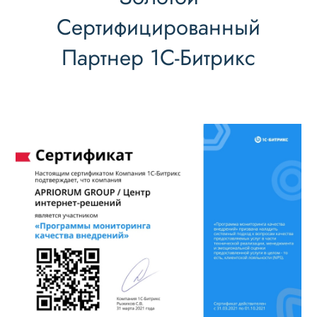
Сертифицированный
Партнер 1С-Битрикс