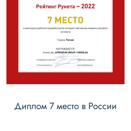
Диплом 7 место в России