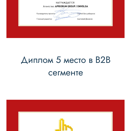
Диплом 5 место в B2B
сегменте