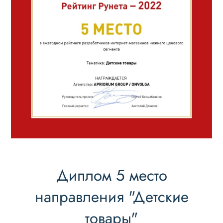
Диплом 5 место
направления "Детские
товары"