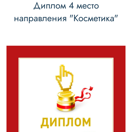
Диплом 4 место
направления "Косметика"