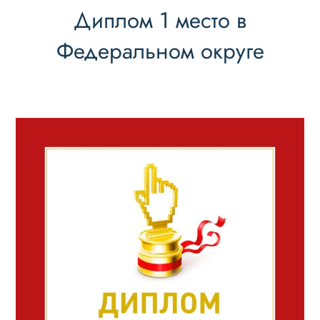
Диплом 1 место в
Федеральном округе