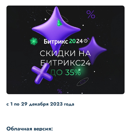
с 1 по 29 декабря 2023 года
Облачная версия: