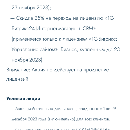
23 ноября 2023);
Скидка 25% на переход на лицензию «1С-
Битрикс24.Интернет-магазин + CRM»
(применяется только к лицензиям «1С-Битрикс:
Управление сайтом». Бизнес, купленным до 23
ноября 2023).
Внимание: Акция не действует на продление
лицензий.
Условия акции
Акция действительна для заказов, созданных с 1 по 29
декабря 2023 года (включительно) для всех клиентов.
Спецпредложение организовано ООО «ОНВОЛГА».