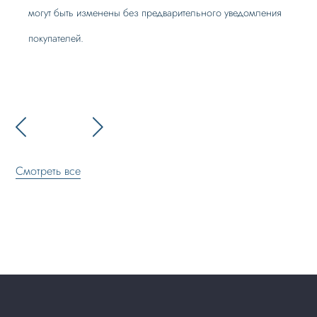
могут быть изменены без предварительного уведомления
покупателей.
Смотреть все