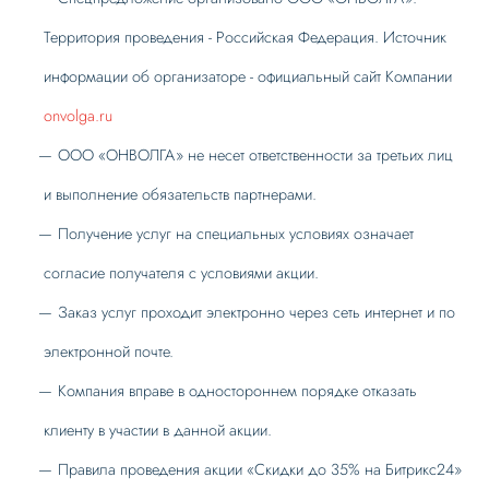
Территория проведения - Российская Федерация. Источник
информации об организаторе - официальный сайт Компании
onvolga.ru
ООО «ОНВОЛГА» не несет ответственности за третьих лиц
и выполнение обязательств партнерами.
Получение услуг на специальных условиях означает
согласие получателя с условиями акции.
Заказ услуг проходит электронно через сеть интернет и по
электронной почте.
Компания вправе в одностороннем порядке отказать
клиенту в участии в данной акции.
Правила проведения акции «Скидки до 35% на Битрикс24»