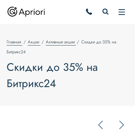
Главная
Акции
Активные акции
Скидки до 35% на
Битрикс24
Скидки до 35% на
Битрикс24