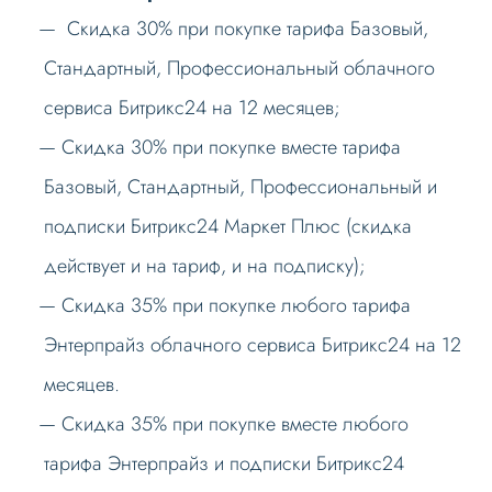
Скидка 30% при покупке тарифа Базовый,
Стандартный, Профессиональный облачного
сервиса Битрикс24 на 12 месяцев;
Скидка 30% при покупке вместе тарифа
Базовый, Стандартный, Профессиональный и
подписки Битрикс24 Маркет Плюс (скидка
действует и на тариф, и на подписку);
Скидка 35% при покупке любого тарифа
Энтерпрайз облачного сервиса Битрикс24 на 12
месяцев.
Скидка 35% при покупке вместе любого
тарифа Энтерпрайз и подписки Битрикс24