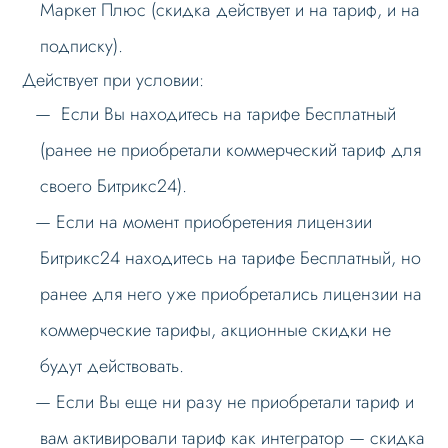
Маркет Плюс (скидка действует и на тариф, и на
подписку).
Действует при условии:
Если Вы находитесь на тарифе Бесплатный
(ранее не приобретали коммерческий тариф для
своего Битрикс24).
Если на момент приобретения лицензии
Битрикс24 находитесь на тарифе Бесплатный, но
ранее для него уже приобретались лицензии на
коммерческие тарифы, акционные скидки не
будут действовать.
Если Вы еще ни разу не приобретали тариф и
вам активировали тариф как интегратор — скидка