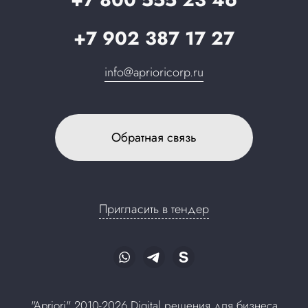
+7 902 387 17 27
info@aprioricorp.ru
Обратная связь
Пригласить в тендер
"Apriori" 2010-2026 Digital решения для бизнеса