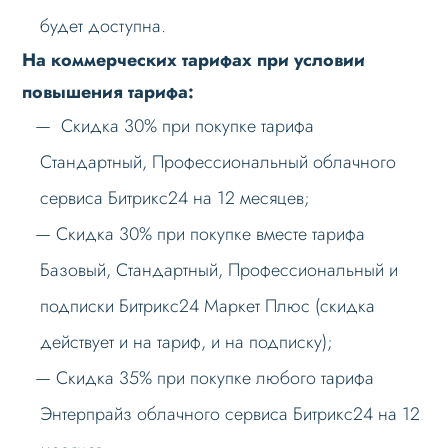
будет доступна.
На коммерческих тарифах при условии
повышения тарифа:
Скидка 30% при покупке тарифа
Стандартный, Профессиональный облачного
сервиса Битрикс24 на 12 месяцев;
Скидка 30% при покупке вместе тарифа
Базовый, Стандартный, Профессиональный и
подписки Битрикс24 Маркет Плюс (скидка
действует и на тариф, и на подписку);
Скидка 35% при покупке любого тарифа
Энтерпрайз облачного сервиса Битрикс24 на 12