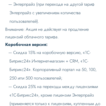
Энтерпрайз (при переходе на другой тариф
Энтерпрайз с увеличением количества
пользователей).
Внимание: Акция не действует на продление
лицензий облачного тарифа.
Коробочная версия:
Скидка 15% на коробочную версию, «1С-
Битрикс24».Интернет-магазин + CRM, «1С-
Битрикс24». Корпоративный портал на 50, 100,
250 или 500 пользователей;
Скидка 25% на переходы между лицензиями
«1С-Битрикс24», кроме лицензии Энтерпрайз
(применяется только к лицензиям, купленным до