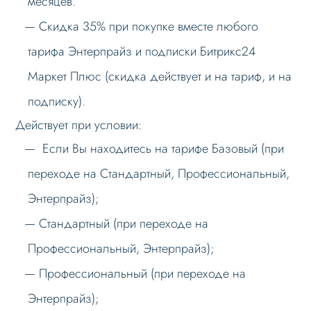
месяцев.
Скидка 35% при покупке вместе любого
тарифа Энтерпрайз и подписки Битрикс24
Маркет Плюс (скидка действует и на тариф, и на
подписку).
Действует при условии:
Если Вы находитесь на тарифе Базовый (при
переходе на Стандартный, Профессиональный,
Энтерпрайз);
Стандартный (при переходе на
Профессиональный, Энтерпрайз);
Профессиональный (при переходе на
Энтерпрайз);